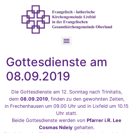
Gottesdienste am
08.09.2019
Die Gottesdienste am 12. Sonntag nach Trinitatis,
dem
08.09.2019
, finden zu den gewohnten Zeiten,
in Frechenhausen um 09.00 Uhr und in Lixfeld um 10.15
Uhr statt.
Beide Gottesdienste werden von
Pfarrer i.R. Lee
Cosmas Ndeiy
gehalten.