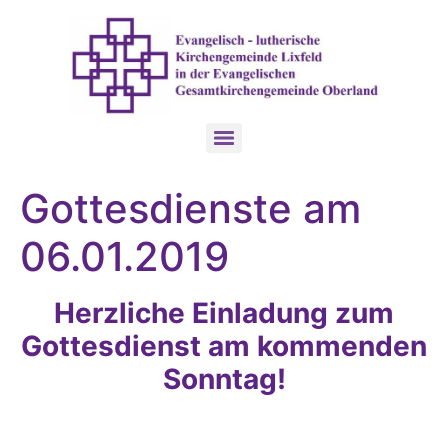
Gottesdienste am
06.01.2019
Herzliche Einladung zum
Gottesdienst am kommenden
Sonntag!