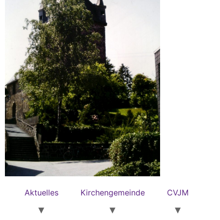
Aktuelles
Kirchengemeinde
CVJM