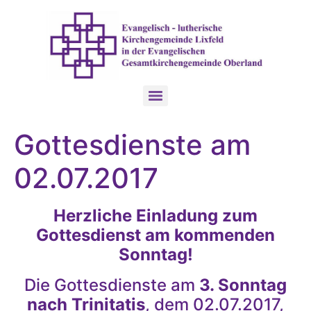
Gottesdienste am
02.07.2017
Herzliche Einladung zum
Gottesdienst am kommenden
Sonntag!
Die Gottesdienste am
3. Sonntag
nach Trinitatis
, dem 02.07.2017,