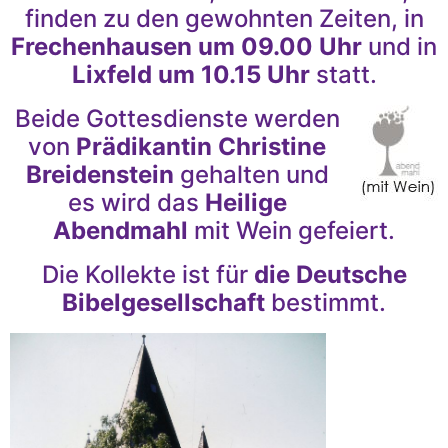
finden zu den gewohnten Zeiten, in
Frechenhausen um 09.00 Uhr
und in
Lixfeld um 10.15 Uhr
statt.
Beide Gottesdienste werden
von
Prädikantin Christine
Breidenstein
gehalten und
es wird das
Heilige
Abendmahl
mit Wein gefeiert.
Die Kollekte ist für
die Deutsche
Bibelgesellschaft
bestimmt.