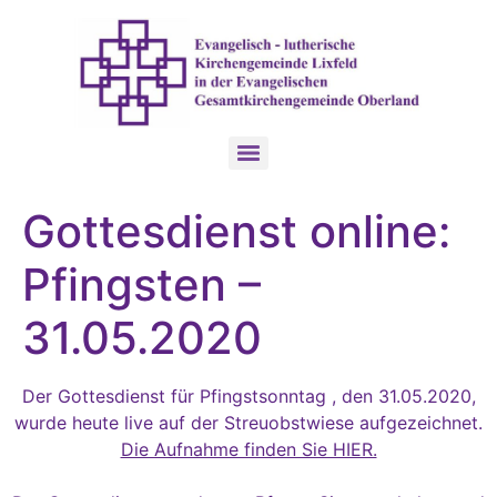
Gottesdienst online:
Pfingsten –
31.05.2020
Der Gottesdienst für Pfingstsonntag , den 31.05.2020,
wurde heute live auf der Streuobstwiese aufgezeichnet.
Die Aufnahme finden Sie HIER.