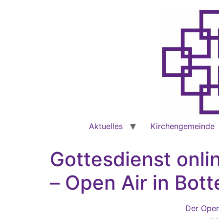
Aktuelles
Kirchengemeinde
Gottesdienst onlin
– Open Air in Bot
Der Open-