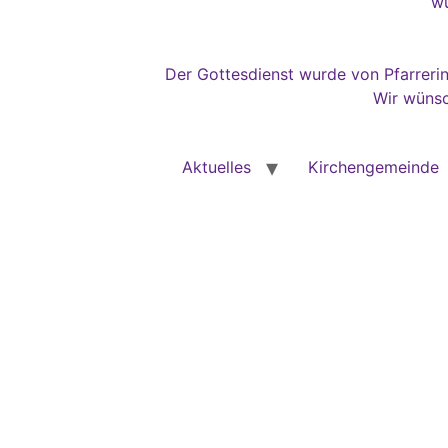
wu
Der Gottesdienst wurde von Pfarrerin
Wir wünsc
Aktuelles
Kirchengemeinde