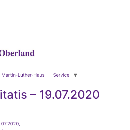
Martin-Luther-Haus
Service
itatis – 19.07.2020
9.07.2020,