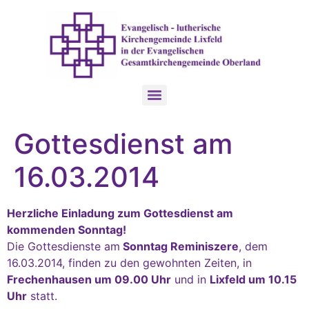
Gottesdienst am
16.03.2014
Herzliche Einladung zum Gottesdienst am
kommenden Sonntag!
Die Gottesdienste am
Sonntag Reminiszere
, dem
16.03.2014, finden zu den gewohnten Zeiten, in
Frechenhausen um 09.00 Uhr
und in
Lixfeld um 10.15
Uhr
statt.