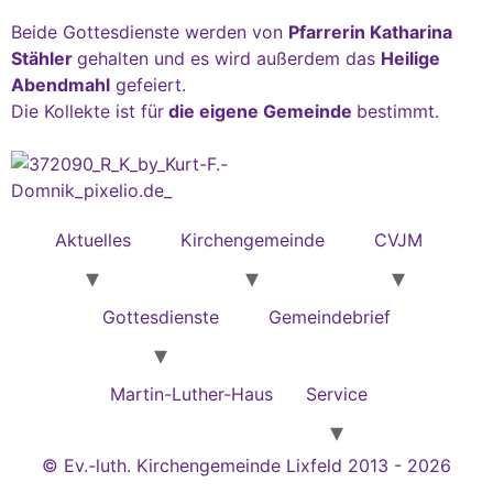
Beide Gottesdienste werden von
Pfarrerin Katharina
Stähler
gehalten und es wird außerdem das
Heilige
Abendmahl
gefeiert.
Die Kollekte ist für
die eigene Gemeinde
bestimmt.
Aktuelles
Kirchengemeinde
CVJM
Gottesdienste
Gemeindebrief
Martin-Luther-Haus
Service
© Ev.-luth. Kirchengemeinde Lixfeld 2013 - 2026