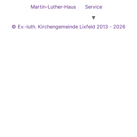
Martin-Luther-Haus
Service
© Ev.-luth. Kirchengemeinde Lixfeld 2013 - 2026