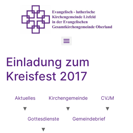
Einladung zum
Kreisfest 2017
Aktuelles
Kirchengemeinde
CVJM
Gottesdienste
Gemeindebrief