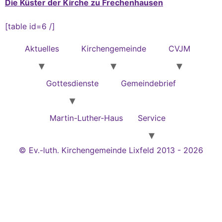
Die Küster der Kirche zu Frechenhausen
[table id=6 /]
Aktuelles
Kirchengemeinde
CVJM
Gottesdienste
Gemeindebrief
Martin-Luther-Haus
Service
© Ev.-luth. Kirchengemeinde Lixfeld 2013 - 2026