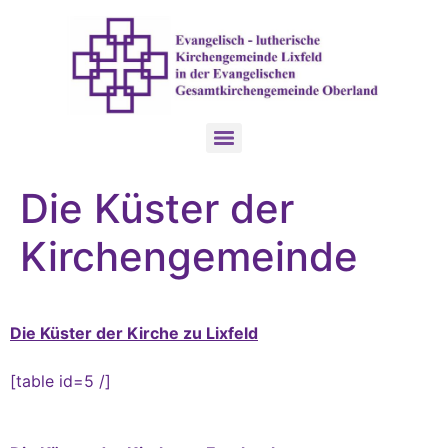
Die Küster der
Kirchengemeinde
Die Küster der Kirche zu Lixfeld
[table id=5 /]