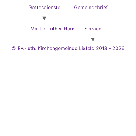
Gottesdienste
Gemeindebrief
Martin-Luther-Haus
Service
© Ev.-luth. Kirchengemeinde Lixfeld 2013 - 2026