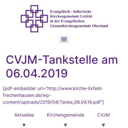
CVJM-Tankstelle am
06.04.2019
[pdf-embedder url=“http://www.kirche-lixfeld-
frechenhausen.de/wp-
content/uploads/2019/04/Tanke_06.04.19.pdf“]
Aktuelles
Kirchengemeinde
CVJM