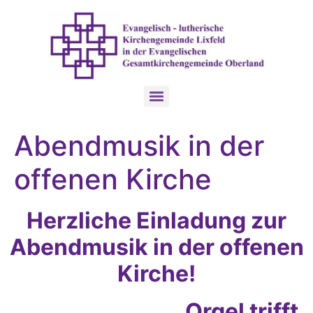
Abendmusik in der
offenen Kirche
Herzliche Einladung zur
Abendmusik in der offenen
Kirche!
„Orgel trifft