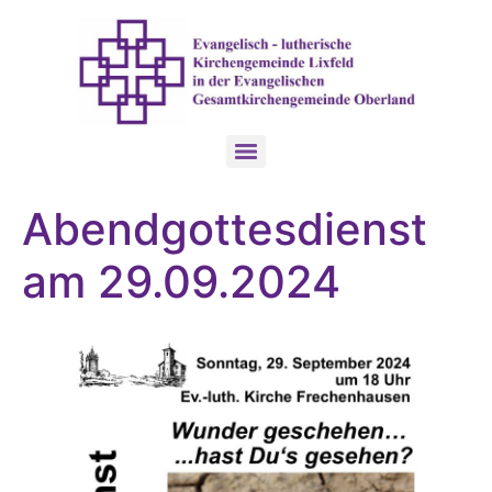
Abendgottesdienst
am 29.09.2024