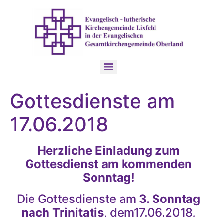
Gottesdienste am
17.06.2018
Herzliche Einladung zum
Gottesdienst am kommenden
Sonntag!
Die Gottesdienste am
3. Sonntag
nach Trinitatis
, dem17.06.2018,