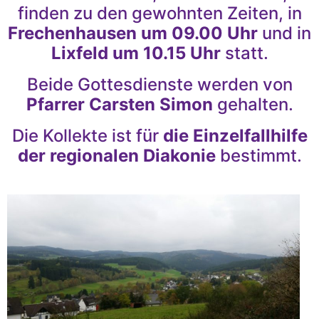
finden zu den gewohnten Zeiten, in
Frechenhausen um 09.00 Uhr
und in
Lixfeld um 10.15 Uhr
statt.
Beide Gottesdienste werden von
Pfarrer Carsten Simon
gehalten.
Die Kollekte ist für
die Einzelfallhilfe
der regionalen Diakonie
bestimmt.