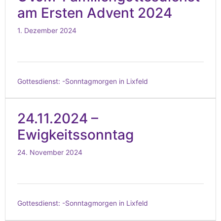
am Ersten Advent 2024
1. Dezember 2024
Gottesdienst:
-Sonntagmorgen in Lixfeld
24.11.2024 –
Ewigkeitssonntag
24. November 2024
Gottesdienst:
-Sonntagmorgen in Lixfeld