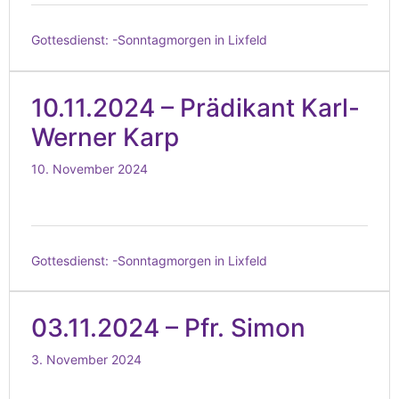
Gottesdienst:
-Sonntagmorgen in Lixfeld
10.11.2024 – Prädikant Karl-
Werner Karp
10. November 2024
Gottesdienst:
-Sonntagmorgen in Lixfeld
03.11.2024 – Pfr. Simon
3. November 2024