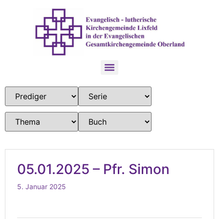
05.01.2025 – Pfr. Simon
5. Januar 2025