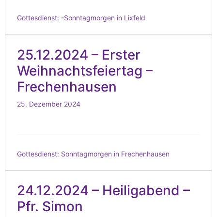
Gottesdienst:
-Sonntagmorgen in Lixfeld
25.12.2024 – Erster
Weihnachtsfeiertag –
Frechenhausen
25. Dezember 2024
Gottesdienst:
Sonntagmorgen in Frechenhausen
24.12.2024 – Heiligabend –
Pfr. Simon