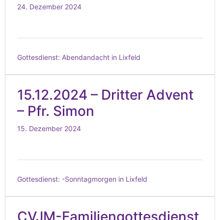
24. Dezember 2024
Gottesdienst:
Abendandacht in Lixfeld
15.12.2024 – Dritter Advent
– Pfr. Simon
15. Dezember 2024
Gottesdienst:
-Sonntagmorgen in Lixfeld
CVJM-Familiengottesdienst