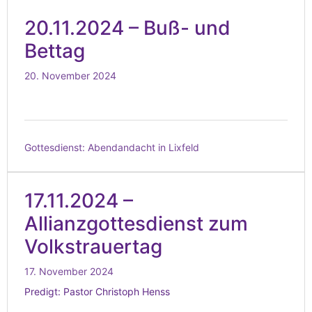
20.11.2024 – Buß- und
Bettag
20. November 2024
Gottesdienst:
Abendandacht in Lixfeld
17.11.2024 –
Allianzgottesdienst zum
Volkstrauertag
17. November 2024
Predigt: Pastor Christoph Henss